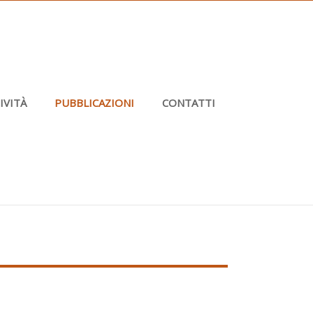
IVITÀ
PUBBLICAZIONI
CONTATTI