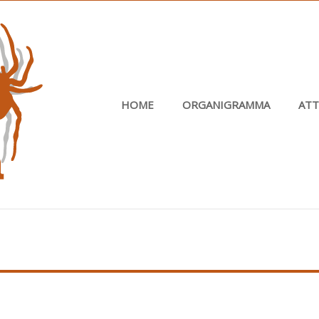
HOME
ORGANIGRAMMA
ATT