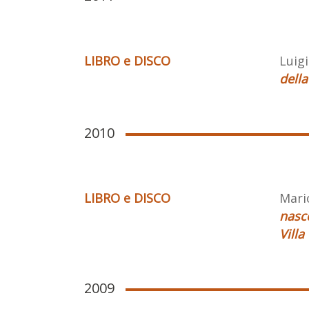
LIBRO e DISCO
Luigi
della
2010
LIBRO e DISCO
Mario
nasco
Villa
2009